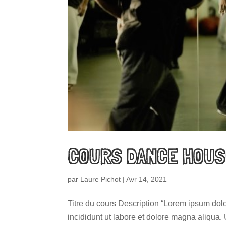
COURS DANCE HOUS
par
Laure Pichot
|
Avr 14, 2021
Titre du cours Description “Lorem ipsum dolo
incididunt ut labore et dolore magna aliqua.