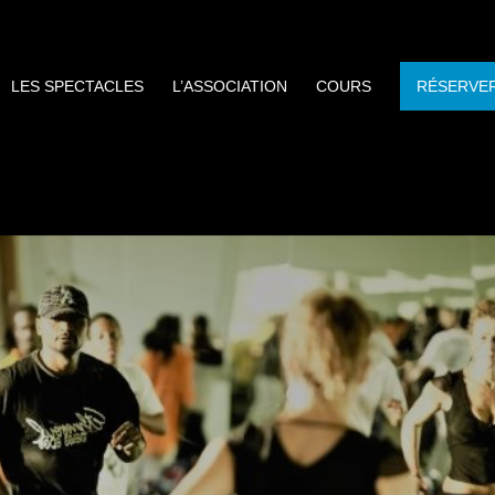
LES SPECTACLES
L’ASSOCIATION
COURS
RÉSERVE