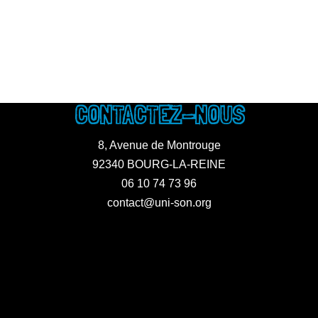
CONTACTEZ-NOUS
8, Avenue de Montrouge
92340 BOURG-LA-REINE
06 10 74 73 96
contact@uni-son.org