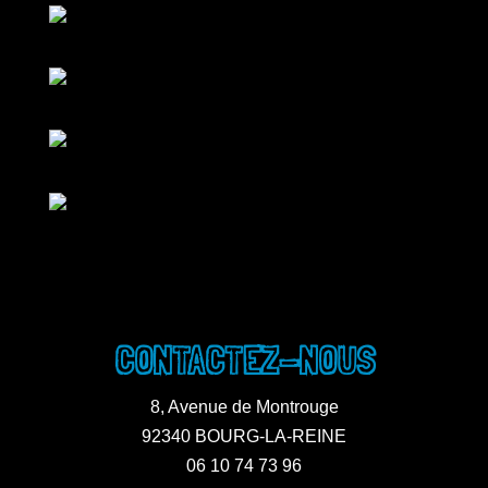
CONTACTEZ-NOUS
8, Avenue de Montrouge
92340 BOURG-LA-REINE
06 10 74 73 96